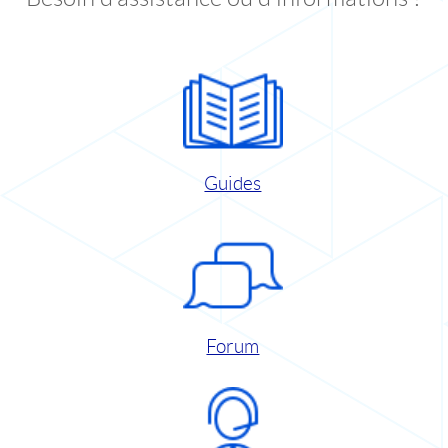
Guides
Forum